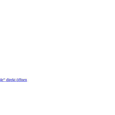
e“ direkt öffnen